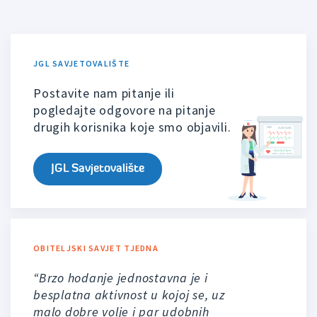
JGL SAVJETOVALIŠTE
Postavite nam pitanje ili
pogledajte odgovore na pitanje
drugih korisnika koje smo objavili.
JGL Savjetovalište
OBITELJSKI SAVJET TJEDNA
“Brzo hodanje jednostavna je i
besplatna aktivnost u kojoj se, uz
malo dobre volje i par udobnih