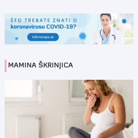
MAMINA ŠKRINJICA