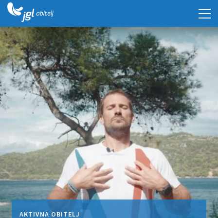
AKTIVNA OBITELJ