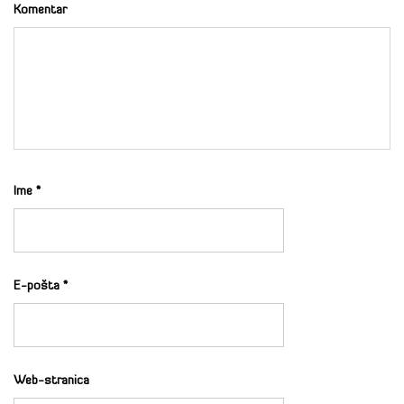
Komentar
Ime
*
E-pošta
*
Web-stranica