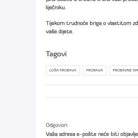
liječniku.
Tijekom trudnoće briga o vlastitom zdra
vaše dijete.
Tagovi
LOŠA PROBAVA
PROBAVA
PROBAVNE SM
Odgovori
Vaša adresa e-pošte neće biti objavlje