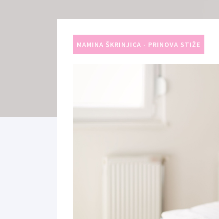
MAMINA ŠKRINJICA - PRINOVA STIŽE