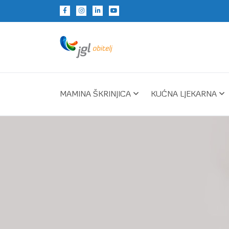
MAMINA ŠKRINJICA
KUĆNA LJEKARNA