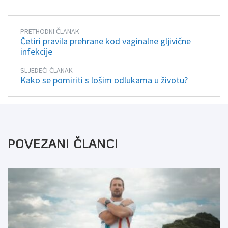
PRETHODNI ČLANAK
Četiri pravila prehrane kod vaginalne gljivične
infekcije
SLJEDEĆI ČLANAK
Kako se pomiriti s lošim odlukama u životu?
POVEZANI ČLANCI