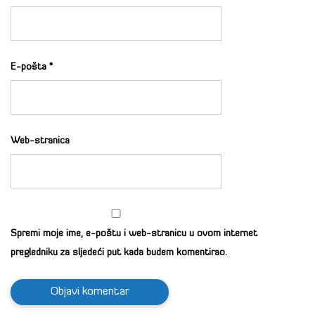
E-pošta
*
Web-stranica
Spremi moje ime, e-poštu i web-stranicu u ovom internet
pregledniku za sljedeći put kada budem komentirao.