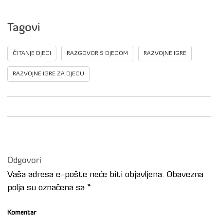
Tagovi
ČITANJE DJECI
RAZGOVOR S DJECOM
RAZVOJNE IGRE
RAZVOJNE IGRE ZA DJECU
Odgovori
Vaša adresa e-pošte neće biti objavljena.
Obavezna
polja su označena sa
*
Komentar