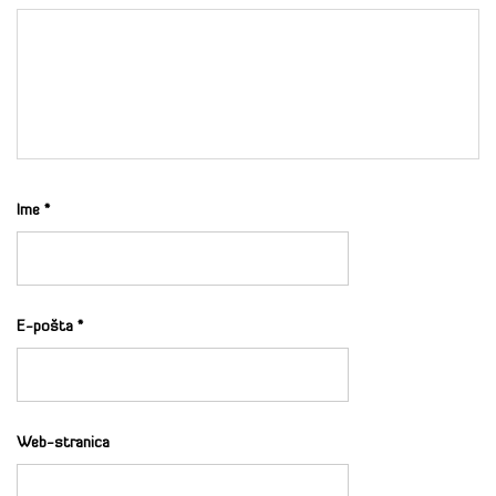
Ime
*
E-pošta
*
Web-stranica