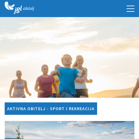
AKTIVNA OBITELJ - SPORT I REKREACIJA