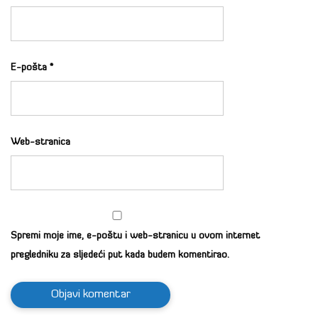
E-pošta
*
Web-stranica
Spremi moje ime, e-poštu i web-stranicu u ovom internet
pregledniku za sljedeći put kada budem komentirao.