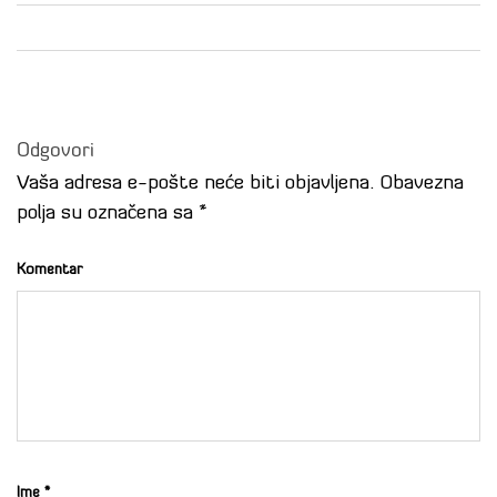
Odgovori
Vaša adresa e-pošte neće biti objavljena.
Obavezna
polja su označena sa
*
Komentar
Ime
*