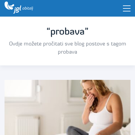
“probava”
Ovdje možete pročitati sve blog postove s tagom
probava