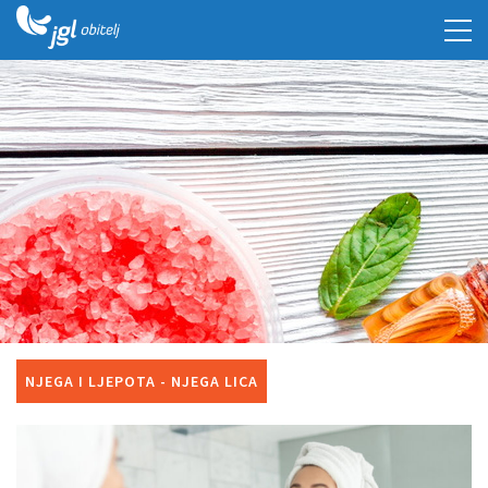
NJEGA I LJEPOTA - NJEGA LICA