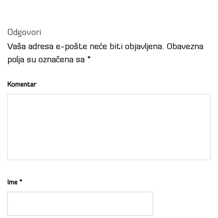
Odgovori
Vaša adresa e-pošte neće biti objavljena.
Obavezna
polja su označena sa
*
Komentar
Ime
*