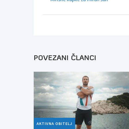
POVEZANI ČLANCI
AKTIVNA OBITELJ