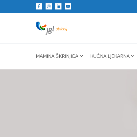
MAMINA ŠKRINJICA
KUĆNA LJEKARNA