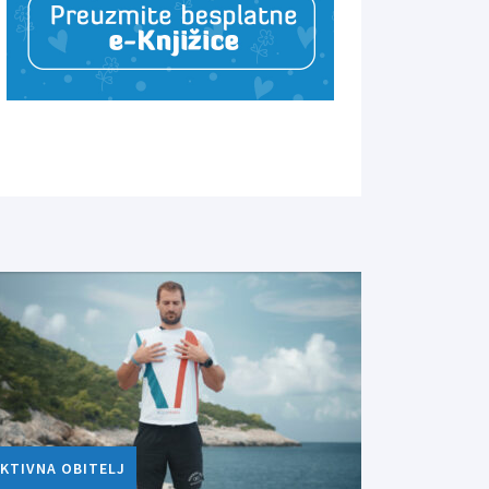
KTIVNA OBITELJ