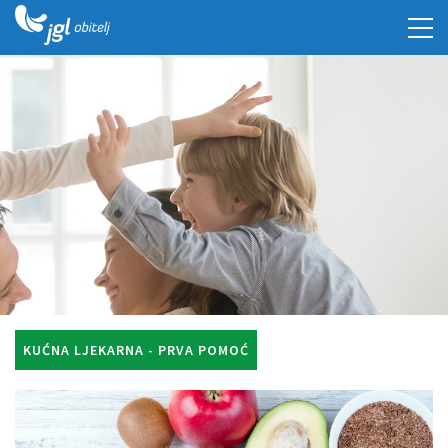
KUĆNA LJEKARNA - PRVA POMOĆ