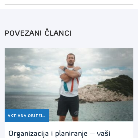
POVEZANI ČLANCI
AKTIVNA OBITELJ
Organizacija i planiranje – vaši