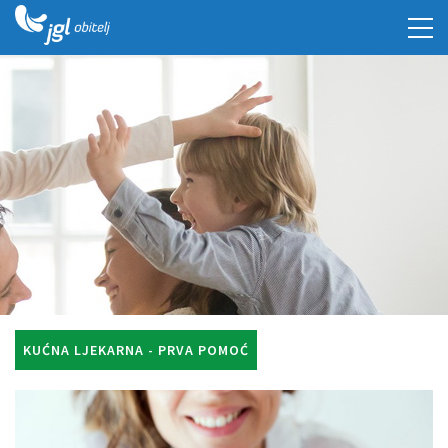
KUĆNA LJEKARNA - PRVA POMOĆ