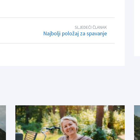
SLJEDEĆI ČLANAK
Najbolji položaj za spavanje