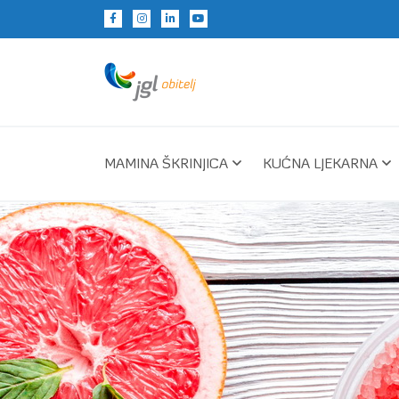
MAMINA ŠKRINJICA
KUĆNA LJEKARNA