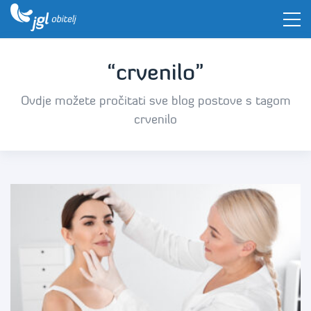
“crvenilo”
Ovdje možete pročitati sve blog postove s tagom
crvenilo